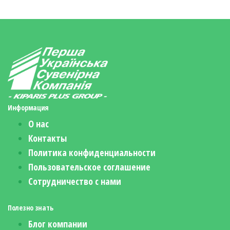
Информация
О нас
Контакты
Политика конфиденциальности
Пользовательское соглашение
Сотрудничество с нами
Полезно знать
Блог компании