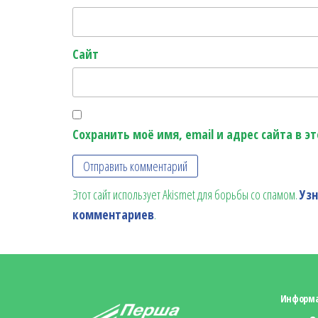
Сайт
Сохранить моё имя, email и адрес сайта в 
Этот сайт использует Akismet для борьбы со спамом.
Уз
комментариев
.
Информ