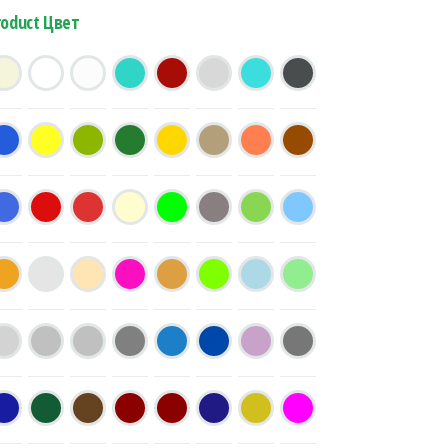
roduct Цвет