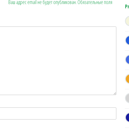
Ваш адрес email не будет опубликован.
Обязательные поля
P