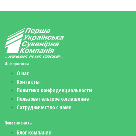
Информация
О нас
Контакты
Политика конфиденциальности
Пользовательское соглашение
Сотрудничество с нами
Полезно знать
Блог компании