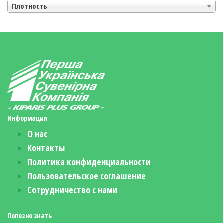
Плотность
Информация
О нас
Контакты
Политика конфиденциальности
Пользовательское соглашение
Сотрудничество с нами
Полезно знать