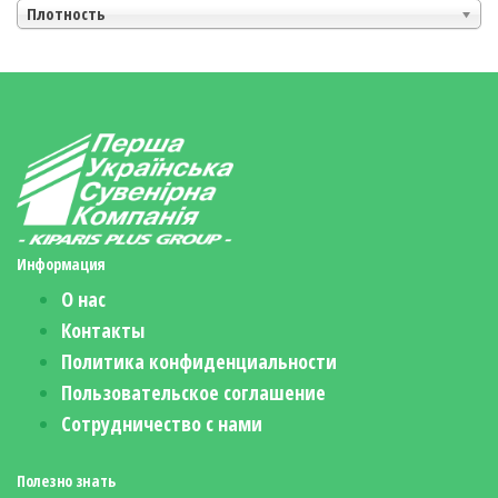
Плотность
Информация
О нас
Контакты
Политика конфиденциальности
Пользовательское соглашение
Сотрудничество с нами
Полезно знать