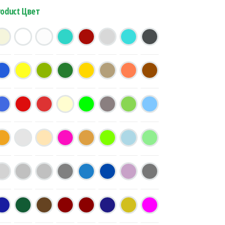
roduct Цвет