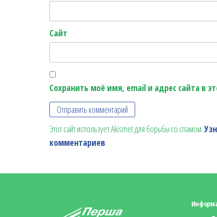
Сайт
Сохранить моё имя, email и адрес сайта в 
Этот сайт использует Akismet для борьбы со спамом.
Уз
комментариев
.
Информ