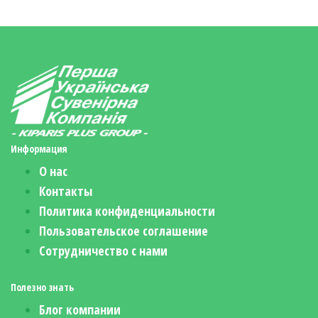
Информация
О нас
Контакты
Политика конфиденциальности
Пользовательское соглашение
Сотрудничество с нами
Полезно знать
Блог компании