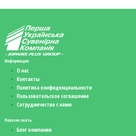
Информация
О нас
Контакты
Политика конфиденциальности
Пользовательское соглашение
Сотрудничество с нами
Полезно знать
Блог компании