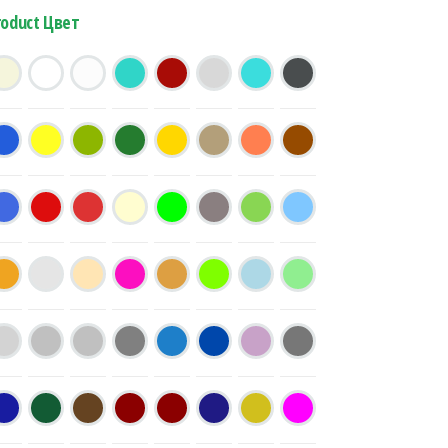
roduct Цвет