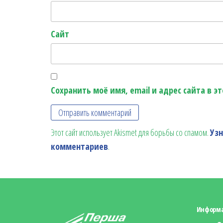
Сайт
Сохранить моё имя, email и адрес сайта в 
Этот сайт использует Akismet для борьбы со спамом.
Уз
комментариев
.
Информ