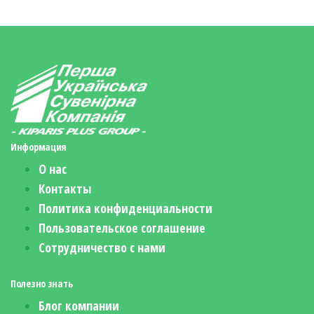
Информация
О нас
Контакты
Политика конфиденциальности
Пользовательское соглашение
Сотрудничество с нами
Полезно знать
Блог компании