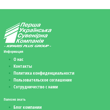
Информация
О нас
Контакты
Политика конфиденциальности
Пользовательское соглашение
Сотрудничество с нами
Полезно знать
Блог компании