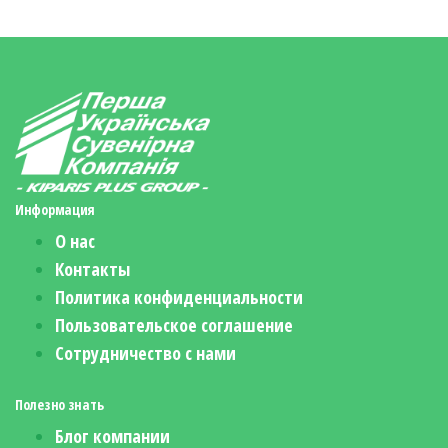
Информация
О нас
Контакты
Политика конфиденциальности
Пользовательское соглашение
Сотрудничество с нами
Полезно знать
Блог компании