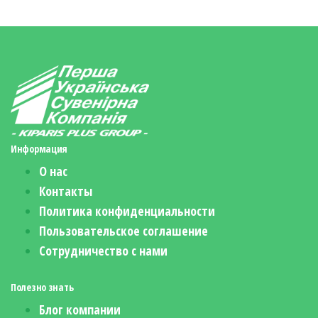
Информация
О нас
Контакты
Политика конфиденциальности
Пользовательское соглашение
Сотрудничество с нами
Полезно знать
Блог компании