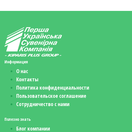
Информация
О нас
Контакты
Политика конфиденциальности
Пользовательское соглашение
Сотрудничество с нами
Полезно знать
Блог компании