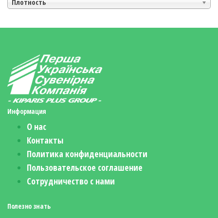
Плотность
Информация
О нас
Контакты
Политика конфиденциальности
Пользовательское соглашение
Сотрудничество с нами
Полезно знать