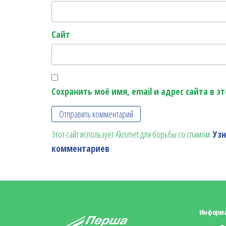
Сайт
Сохранить моё имя, email и адрес сайта в 
Этот сайт использует Akismet для борьбы со спамом.
Уз
комментариев
.
Информ