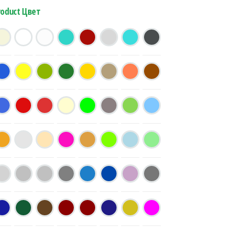
roduct Цвет