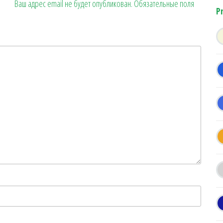
Ваш адрес email не будет опубликован.
Обязательные поля
P