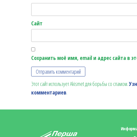
Сайт
Сохранить моё имя, email и адрес сайта в 
Этот сайт использует Akismet для борьбы со спамом.
Уз
комментариев
.
Информ