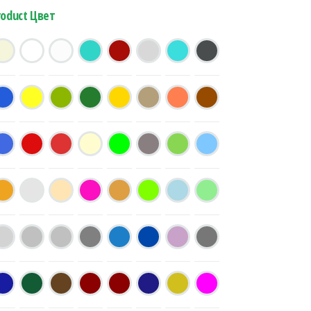
roduct Цвет