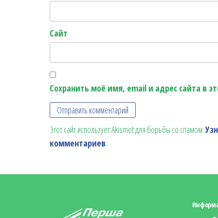
Сайт
Сохранить моё имя, email и адрес сайта в 
Этот сайт использует Akismet для борьбы со спамом.
Уз
комментариев
.
Информ