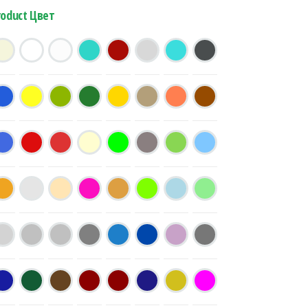
roduct Цвет