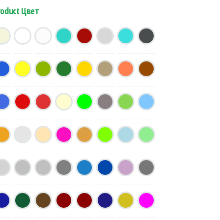
roduct Цвет