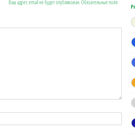
Ваш адрес email не будет опубликован.
Обязательные поля
P