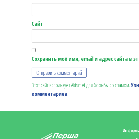
Сайт
Сохранить моё имя, email и адрес сайта в 
Этот сайт использует Akismet для борьбы со спамом.
Уз
комментариев
.
Информ