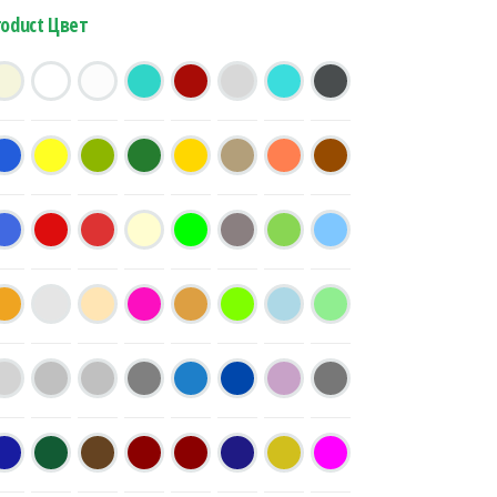
roduct Цвет