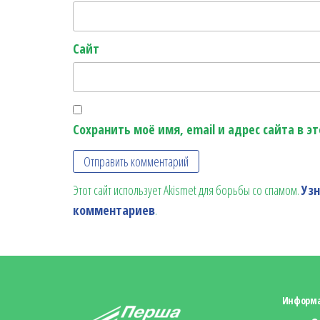
Сайт
Сохранить моё имя, email и адрес сайта в 
Этот сайт использует Akismet для борьбы со спамом.
Уз
комментариев
.
Информ