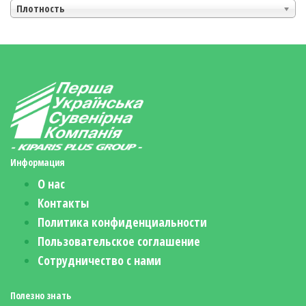
Плотность
Информация
О нас
Контакты
Политика конфиденциальности
Пользовательское соглашение
Сотрудничество с нами
Полезно знать