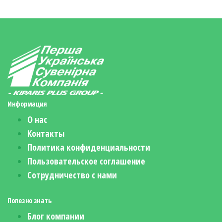
Информация
О нас
Контакты
Политика конфиденциальности
Пользовательское соглашение
Сотрудничество с нами
Полезно знать
Блог компании