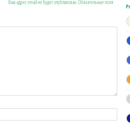
Ваш адрес email не будет опубликован.
Обязательные поля
P