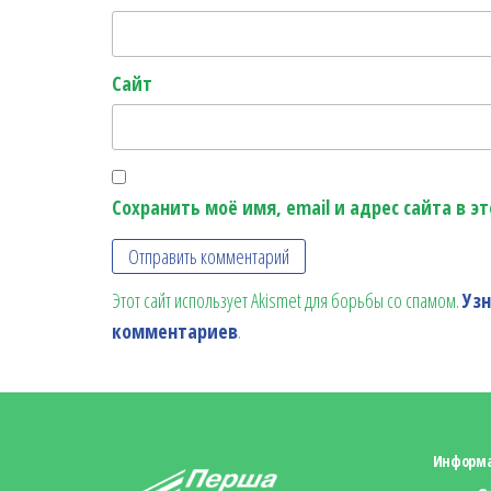
Сайт
Сохранить моё имя, email и адрес сайта в 
Этот сайт использует Akismet для борьбы со спамом.
Уз
комментариев
.
Информ