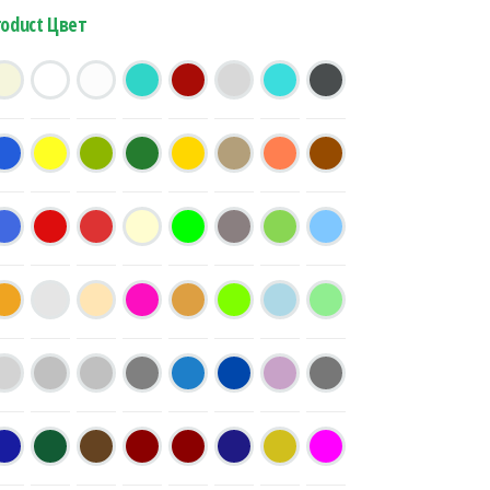
roduct Цвет