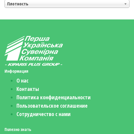
Плотность
Информация
О нас
Контакты
Политика конфиденциальности
Пользовательское соглашение
Сотрудничество с нами
Полезно знать