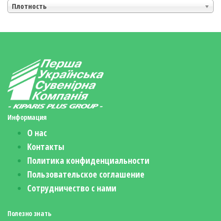
Плотность
Информация
О нас
Контакты
Политика конфиденциальности
Пользовательское соглашение
Сотрудничество с нами
Полезно знать