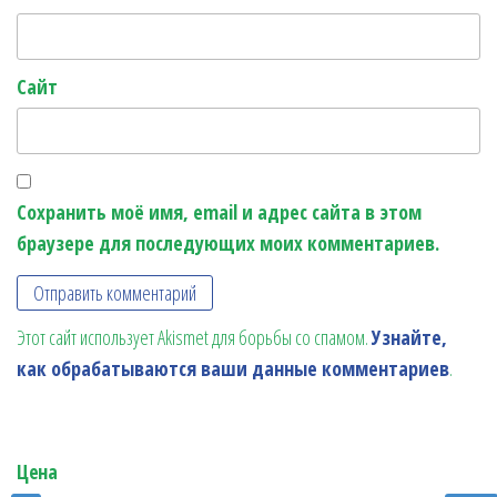
Сайт
Сохранить моё имя, email и адрес сайта в этом
браузере для последующих моих комментариев.
Этот сайт использует Akismet для борьбы со спамом.
Узнайте,
как обрабатываются ваши данные комментариев
.
Цена