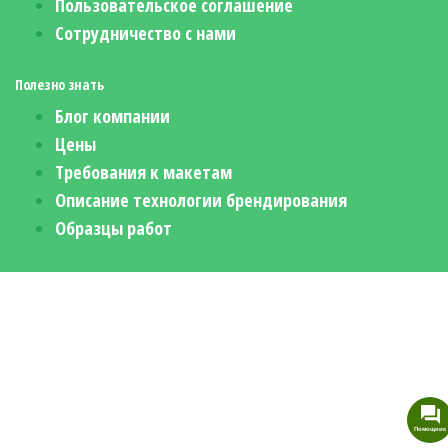
Пользовательское соглашение
Сотрудничество с нами
Полезно знать
Блог компании
Цены
Требования к макетам
Описание технологии брендирования
Образцы работ
Помощник