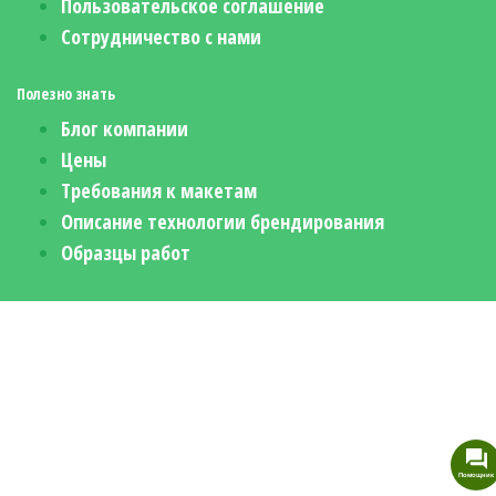
Пользовательское соглашение
Сотрудничество с нами
Полезно знать
Блог компании
Цены
Требования к макетам
Описание технологии брендирования
Образцы работ
Помощник