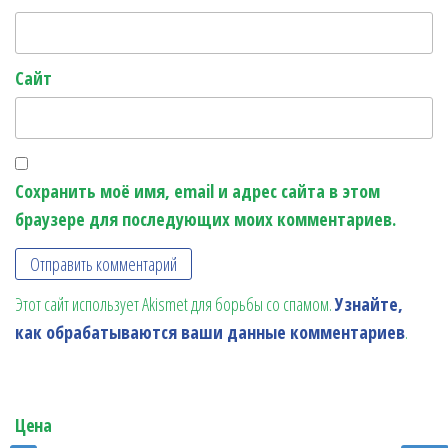
Сайт
Сохранить моё имя, email и адрес сайта в этом
браузере для последующих моих комментариев.
Этот сайт использует Akismet для борьбы со спамом.
Узнайте,
как обрабатываются ваши данные комментариев
.
Цена