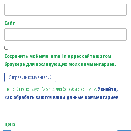
Сайт
Сохранить моё имя, email и адрес сайта в этом
браузере для последующих моих комментариев.
Этот сайт использует Akismet для борьбы со спамом.
Узнайте,
как обрабатываются ваши данные комментариев
.
Цена