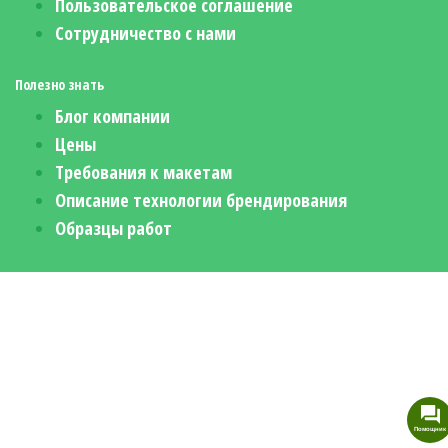
Пользовательское соглашение
Сотрудничество с нами
Полезно знать
Блог компании
Цены
Требования к макетам
Описание технологии брендирования
Образцы работ
Помощник