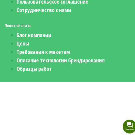
Пользовательское соглашение
Сотрудничество с нами
Полезно знать
Блог компании
Цены
Требования к макетам
Описание технологии брендирования
Образцы работ
Помощник