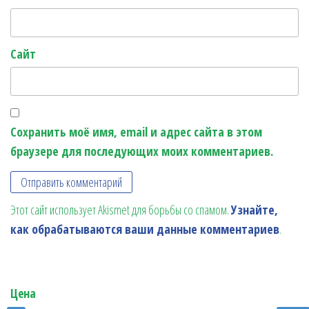
Сайт
Сохранить моё имя, email и адрес сайта в этом
браузере для последующих моих комментариев.
Этот сайт использует Akismet для борьбы со спамом.
Узнайте,
как обрабатываются ваши данные комментариев
.
Цена