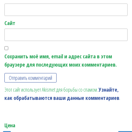
Сайт
Сохранить моё имя, email и адрес сайта в этом
браузере для последующих моих комментариев.
Этот сайт использует Akismet для борьбы со спамом.
Узнайте,
как обрабатываются ваши данные комментариев
.
Цена