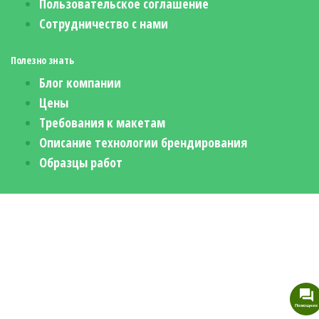
Пользовательское соглашение
Сотрудничество с нами
Полезно знать
Блог компании
Цены
Требования к макетам
Описание технологии брендирования
Образцы работ
Помощник