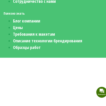
Сотрудничество с нами
Полезно знать
Блог компании
Цены
Требования к макетам
Описание технологии брендирования
Образцы работ
Помощник