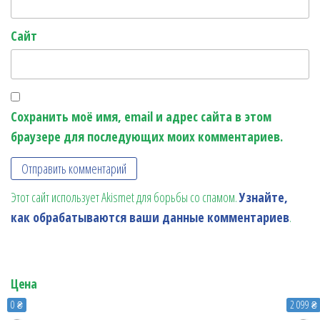
Сайт
Сохранить моё имя, email и адрес сайта в этом
браузере для последующих моих комментариев.
Этот сайт использует Akismet для борьбы со спамом.
Узнайте,
как обрабатываются ваши данные комментариев
.
Цена
0 ₴
2 099 ₴