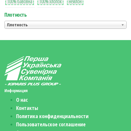
100% бавовна
100% хлопок
нейлон
Плотность
Плотность
Информация
О нас
Контакты
Политика конфиденциальности
Пользовательское соглашение