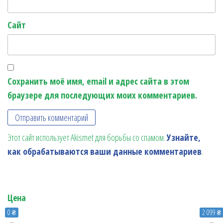
Сайт
Сохранить моё имя, email и адрес сайта в этом
браузере для последующих моих комментариев.
Этот сайт использует Akismet для борьбы со спамом.
Узнайте,
как обрабатываются ваши данные комментариев
.
Цена
0 ₴
2 099 ₴