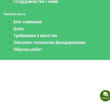
Сотрудничество с нами
Полезно знать
Блог компании
Цены
Требования к макетам
Описание технологии брендирования
Образцы работ
Помощник