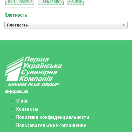
100% бавовна
100% хлопок
нейлон
Плотность
Плотность
Информация
О нас
Контакты
Политика конфиденциальности
Пользовательское соглашение