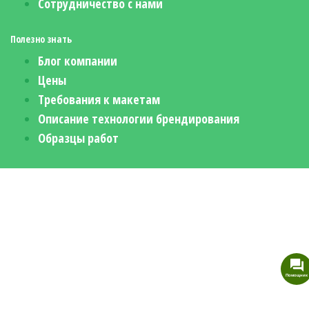
Сотрудничество с нами
Полезно знать
Блог компании
Цены
Требования к макетам
Описание технологии брендирования
Образцы работ
Помощник