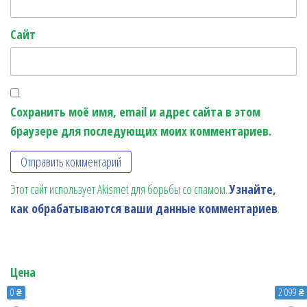
Сайт
Сохранить моё имя, email и адрес сайта в этом
браузере для последующих моих комментариев.
Этот сайт использует Akismet для борьбы со спамом.
Узнайте,
как обрабатываются ваши данные комментариев
.
Цена
0 ₴
2 099 ₴