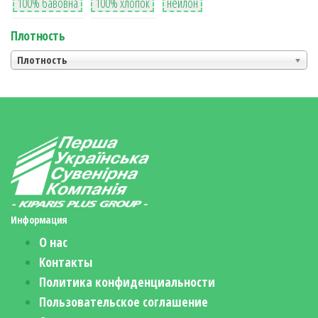
100% бавовна
100% хлопок
нейлон
Плотность
Плотность
Информация
О нас
Контакты
Политика конфиденциальности
Пользовательское соглашение