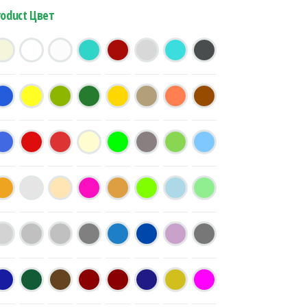
roduct Цвет