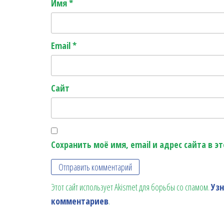
Имя
*
Email
*
Сайт
Сохранить моё имя, email и адрес сайта в 
Этот сайт использует Akismet для борьбы со спамом.
Уз
комментариев
.