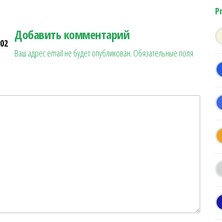
P
Добавить комментарий
02
Ваш адрес email не будет опубликован.
Обязательные поля