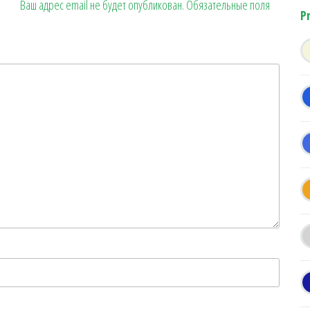
Ваш адрес email не будет опубликован.
Обязательные поля
P