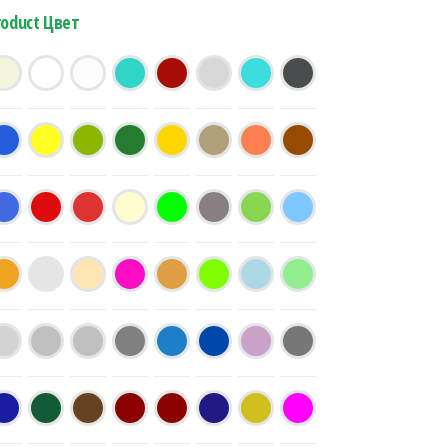
roduct Цвет