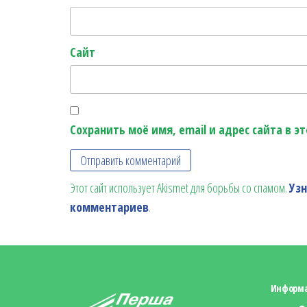
Сайт
Сохранить моё имя, email и адрес сайта в 
Этот сайт использует Akismet для борьбы со спамом.
Уз
комментариев
.
Информ