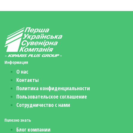
Информация
О нас
Контакты
Политика конфиденциальности
Пользовательское соглашение
Сотрудничество с нами
Полезно знать
Блог компании