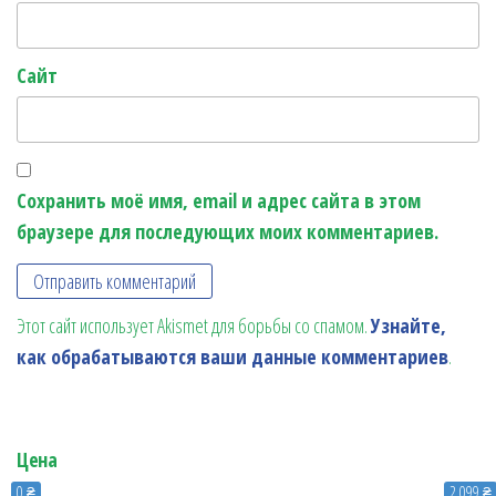
Сайт
Сохранить моё имя, email и адрес сайта в этом
браузере для последующих моих комментариев.
Этот сайт использует Akismet для борьбы со спамом.
Узнайте,
как обрабатываются ваши данные комментариев
.
Цена
0 ₴
2 099 ₴