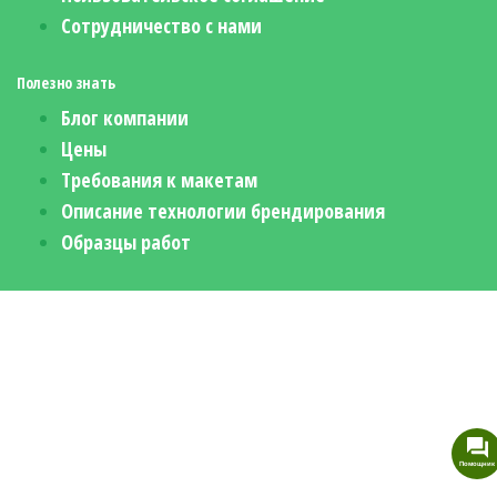
Сотрудничество с нами
Полезно знать
Блог компании
Цены
Требования к макетам
Описание технологии брендирования
Образцы работ
Помощник