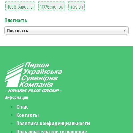
8
36
2
100% бавовна
100% хлопок
нейлон
Плотность
Плотность
Информация
О нас
Контакты
Политика конфиденциальности
Пользовательское соглашение