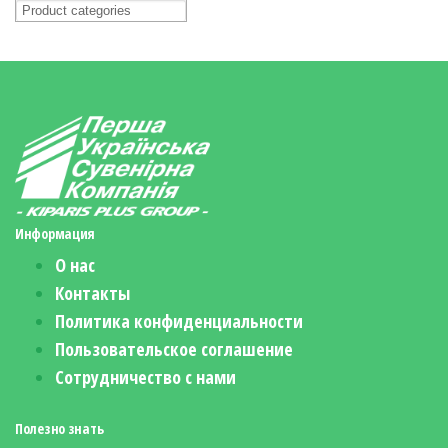
Информация
О нас
Контакты
Политика конфиденциальности
Пользовательское соглашение
Сотрудничество с нами
Полезно знать