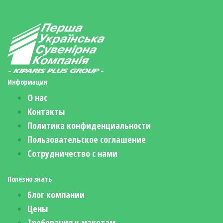
Информация
О нас
Контакты
Политика конфиденциальности
Пользовательское соглашение
Сотрудничество с нами
Полезно знать
Блог компании
Цены
Требования к макетам