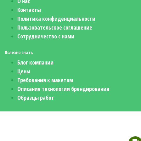
О нас
Контакты
Политика конфиденциальности
Пользовательское соглашение
Сотрудничество с нами
Полезно знать
Блог компании
Цены
Требования к макетам
Описание технологии брендирования
Образцы работ