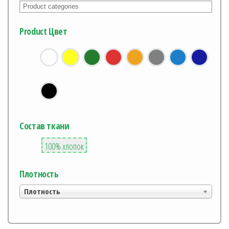
Product Цвет
Состав ткани
2
100% хлопок
Плотность
Плотность