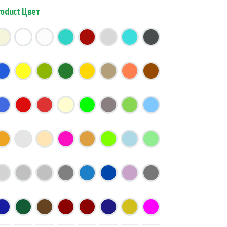
roduct Цвет