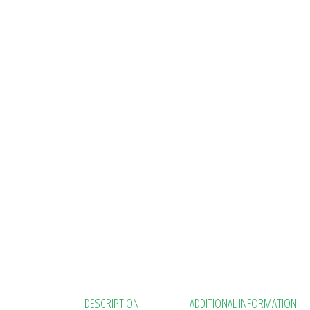
DESCRIPTION
ADDITIONAL INFORMATION