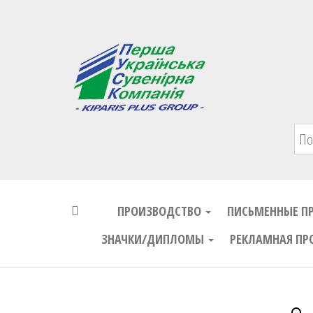
Первая Украинская Сувенирная Комп
ПРОИЗВОДСТВО
ПИСЬМЕННЫЕ П
ЗНАЧКИ/ДИПЛОМЫ
РЕКЛАМНАЯ ПР