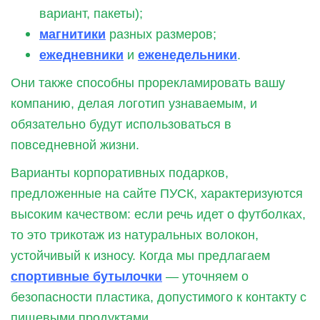
вариант, пакеты);
магнитики
разных размеров;
ежедневники
и
еженедельники
.
Они также способны прорекламировать вашу
компанию, делая логотип узнаваемым, и
обязательно будут использоваться в
повседневной жизни.
Варианты корпоративных подарков,
предложенные на сайте ПУСК, характеризуются
высоким качеством: если речь идет о футболках,
то это трикотаж из натуральных волокон,
устойчивый к износу. Когда мы предлагаем
спортивные бутылочки
— уточняем о
безопасности пластика, допустимого к контакту с
пищевыми продуктами.