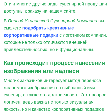
Эти и многие другие виды сувенирной продукции
доступны к заказу на нашем сайте.
В
Первой Украинской Сувенирной Компании
вы
сможете
подобрать креативные
корпоративные подарки
с логотипом компании,
которые не только отличаются внешней
привлекательностью, но и функциональны.
Как происходит процесс нанесения
изображения или надписи
Многих заказчиков интересует метод переноса
желаемого изображения на выбранный ими
сувенир, а также его долговечность. Этот вопрос
логичен, ведь важна не только визуальная
яркость, но и качество корпоративных подарков