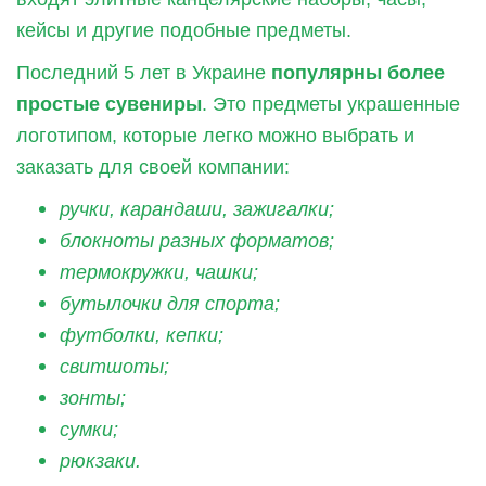
кейсы и другие подобные предметы.
Последний 5 лет в Украине
популярны более
простые сувениры
. Это предметы украшенные
логотипом, которые легко можно выбрать и
заказать для своей компании:
ручки, карандаши, зажигалки;
блокноты разных форматов;
термокружки, чашки;
бутылочки для спорта;
футболки, кепки;
свитшоты;
зонты;
сумки;
рюкзаки.