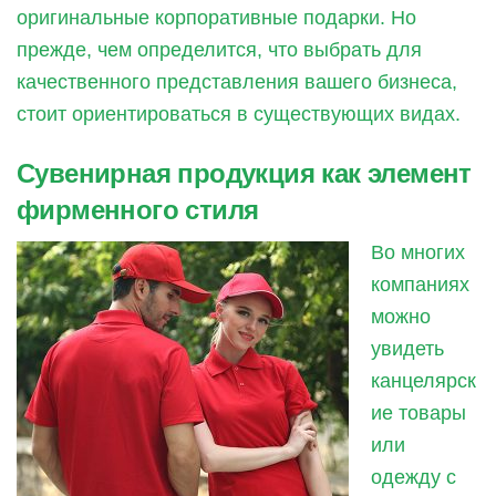
оригинальные корпоративные подарки. Но
прежде, чем определится, что выбрать для
качественного представления вашего бизнеса,
стоит ориентироваться в существующих видах.
Сувенирная продукция как элемент
фирменного стиля
Во многих
компаниях
можно
увидеть
канцелярск
ие товары
или
одежду с