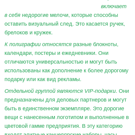
включает
в себя
недорогие мелочи, которые способны
оставить визуальный след. Это касается ручек,
брелоков и кружек.
К полиграфии относятся
разные блокноты,
календари, постеры и ежедневники. Они
отличаются универсальностью и могут быть
использованы как дополнение к более дорогому
подарку или как вид рекламы.
Отдельной группой являются
VIP
-подарки
. Они
предназначены для деловых партнеров и могут
быть в единственном экземпляре. Это дорогие
вещи с нанесенным логотипом и выполненные в
цветовой гамме предприятия. В эту категорию
входят элитные канцелярские наборы, часы,