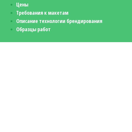
Цены
Требования к макетам
Описание технологии брендирования
Образцы работ