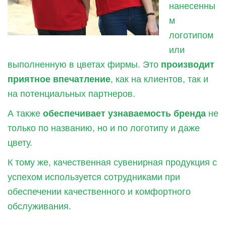
нанесенны
м
логотипом
или
выполненную в цветах фирмы. Это
производит
приятное впечатление
, как на клиентов, так и
на потенциальных партнеров.
А также
обеспечивает узнаваемость бренда
не
только по названию, но и по логотипу и даже
цвету.
К тому же, качественная сувенирная продукция с
успехом используется сотрудниками при
обеспечении качественного и комфортного
обслуживания.