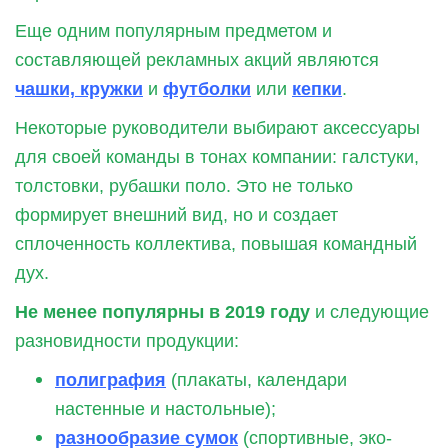
Еще одним популярным предметом и
составляющей рекламных акций являются
чашки, кружки
и
футболки
или
кепки
.
Некоторые руководители выбирают аксессуары
для своей команды в тонах компании: галстуки,
толстовки, рубашки поло. Это не только
формирует внешний вид, но и создает
сплоченность коллектива, повышая командный
дух.
Не менее популярны в 2019 году
и следующие
разновидности продукции:
полиграфия
(плакаты, календари
настенные и настольные);
разнообразие сумок
(спортивные, эко-