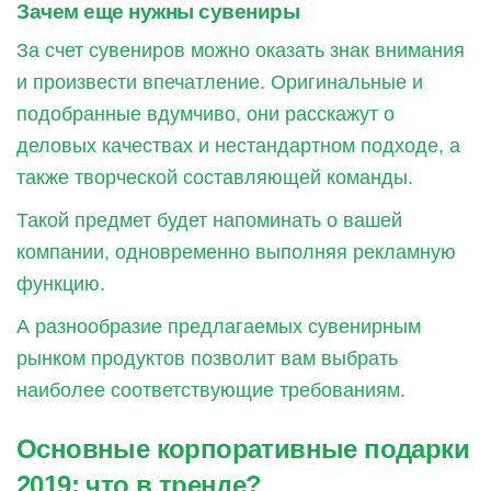
Зачем еще нужны сувениры
За счет сувениров можно оказать знак внимания
и произвести впечатление. Оригинальные и
подобранные вдумчиво, они расскажут о
деловых качествах и нестандартном подходе, а
также творческой составляющей команды.
Такой предмет будет напоминать о вашей
компании, одновременно выполняя рекламную
функцию.
А разнообразие предлагаемых сувенирным
рынком продуктов позволит вам выбрать
наиболее соответствующие требованиям.
Основные корпоративные подарки
2019: что в тренде?