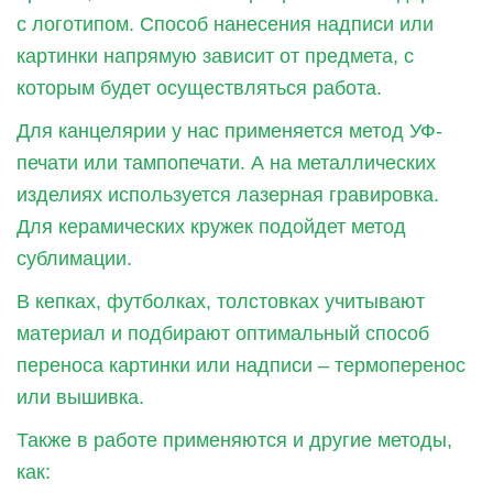
с логотипом. Способ нанесения надписи или
картинки напрямую зависит от предмета, с
которым будет осуществляться работа.
Для канцелярии у нас применяется метод УФ-
печати или тампопечати. А на металлических
изделиях используется лазерная гравировка.
Для керамических кружек подойдет метод
сублимации.
В кепках, футболках, толстовках учитывают
материал и подбирают оптимальный способ
переноса картинки или надписи – термоперенос
или вышивка.
Также в работе применяются и другие методы,
как: