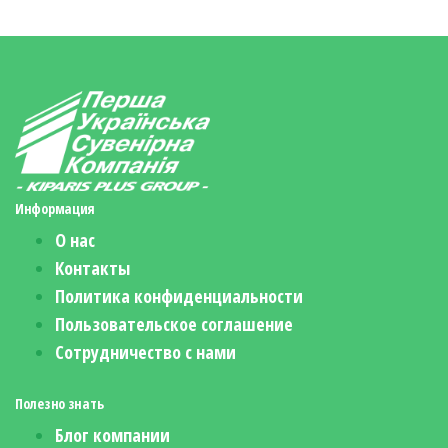
Информация
О нас
Контакты
Политика конфиденциальности
Пользовательское соглашение
Сотрудничество с нами
Полезно знать
Блог компании