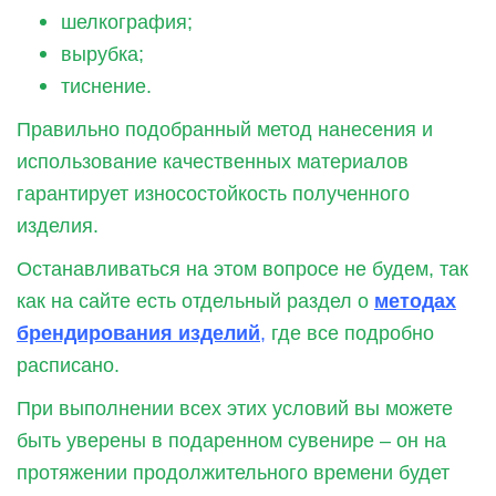
шелкография;
вырубка;
тиснение.
Правильно подобранный метод нанесения и
использование качественных материалов
гарантирует износостойкость полученного
изделия.
Останавливаться на этом вопросе не будем, так
как на сайте есть отдельный раздел о
методах
брендирования изделий
,
где все подробно
расписано.
При выполнении всех этих условий вы можете
быть уверены в подаренном сувенире – он на
протяжении продолжительного времени будет