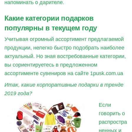
напоминать о дарителе.
Какие категории подарков
популярны в текущем году
Учитывая огромный ассортимент предлагаемой
продукции, нелегко быстро подобрать наиболее
актуальный. Но зная востребованные категории,
вы сориентируетесь в предложенном
ассортименте сувениров на сайте 1pusk.com.ua
Итак, какие корпоративные подарки в тренде
2019 года?
Если
говорить о
распростра
ненных и