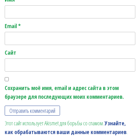
Email
*
Сайт
Сохранить моё имя, email и адрес сайта в этом
браузере для последующих моих комментариев.
Этот сайт использует Akismet для борьбы со спамом.
Узнайте,
как обрабатываются ваши данные комментариев
.