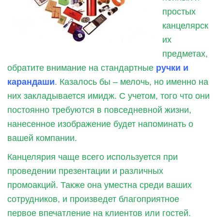
простых
канцелярск
их
предметах,
обратите внимание на стандартные
ручки и
карандаши
. Казалось бы – мелочь, но именно на
них закладывается имидж. С учетом, того что они
постоянно требуются в повседневной жизни,
нанесенное изображение будет напоминать о
вашей компании.
Канцелярия чаще всего используется при
проведении презентации и различных
промоакций. Также она уместна среди ваших
сотрудников, и произведет благоприятное
первое впечатление на клиентов или гостей.