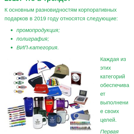
К основным разновидностям корпоративных
подарков в 2019 году относятся следующие:
промопродукция;
полиграфия;
ВИП-категория.
Каждая из
этих
категорий
обеспечива
ет
выполнени
е своих
целей.
Первая