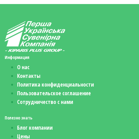
Информация
О нас
Контакты
Политика конфиденциальности
Пользовательское соглашение
Сотрудничество с нами
Полезно знать
Блог компании
Цены