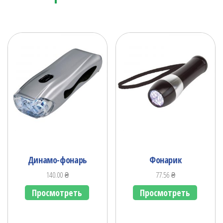
Динамо-фонарь
Фонарик
140.00
₴
77.56
₴
Просмотреть
Просмотреть