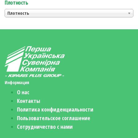
Плотность
Плотность
Информация
О нас
Контакты
Политика конфиденциальности
Пользовательское соглашение
Сотрудничество с нами