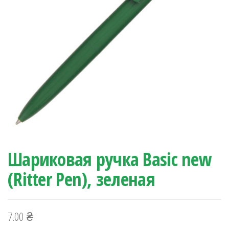
Шариковая ручка Basic new
(Ritter Pen), зеленая
7.00
₴