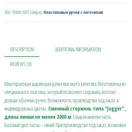
SKU:
19300/1001
Category:
Пластиковые ручки с логотипом
DESCRIPTION
ADDITIONAL INFORMATION
REVIEWS (0)
Многоразовая шариковая ручка высокого качества. Изготовлена из
специального пластика, который позволяет сохранить логотип
дольше обычных ручек. Возможность производства под заказ, в
индивидуальных цветах.
Сменный стержень типа “Jogger”,
длина линии не менее 2000 м
. Гладкая нижняя часть.
Базовый цвет пасты – синий. При производстве под заказ, возможна