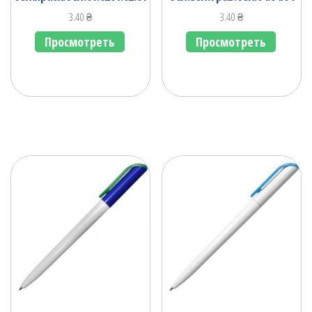
3.40
₴
3.40
₴
Просмотреть
Просмотреть