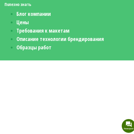
Полезно знать
Блог компании
Цены
Требования к макетам
Описание технологии брендирования
Образцы работ
Помощник