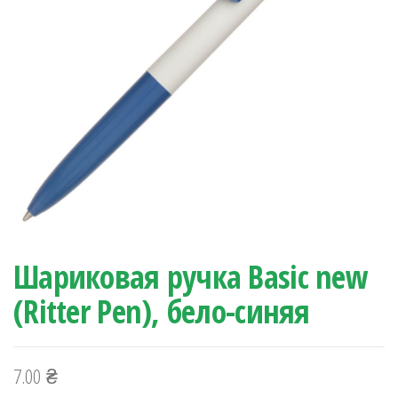
Шариковая ручка Basic new
(Ritter Pen), бело-синяя
7.00
₴