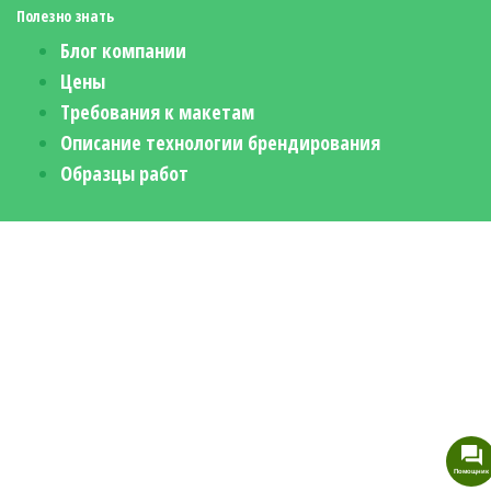
Полезно знать
Блог компании
Цены
Требования к макетам
Описание технологии брендирования
Образцы работ
Помощник