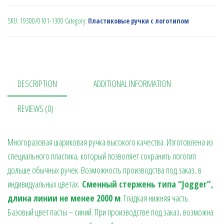
SKU:
19300/0101-1300
Category:
Пластиковые ручки с логотипом
DESCRIPTION
ADDITIONAL INFORMATION
REVIEWS (0)
Многоразовая шариковая ручка высокого качества. Изготовлена из
специального пластика, который позволяет сохранить логотип
дольше обычных ручек. Возможность производства под заказ, в
индивидуальных цветах.
Сменный стержень типа “Jogger”,
длина линии не менее 2000 м
. Гладкая нижняя часть.
Базовый цвет пасты – синий. При производстве под заказ, возможна