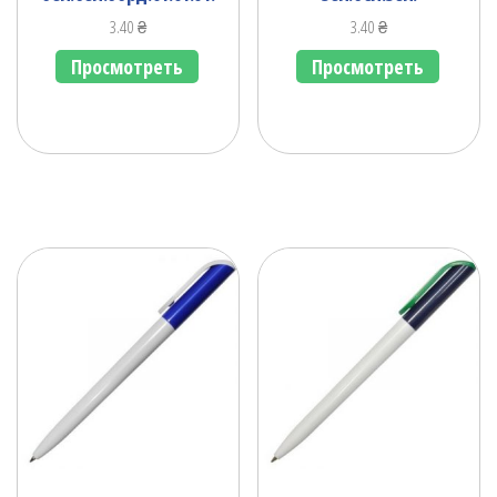
3.40
₴
3.40
₴
Просмотреть
Просмотреть