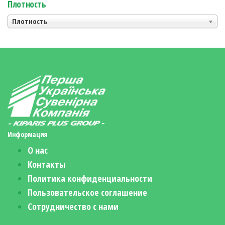
Плотность
Плотность
Информация
О нас
Контакты
Политика конфиденциальности
Пользовательское соглашение
Сотрудничество с нами