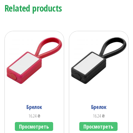
Related products
Брелок
Брелок
16.24
₴
16.24
₴
Просмотреть
Просмотреть