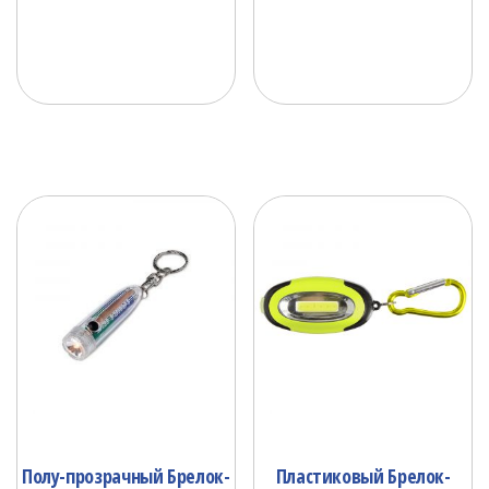
Полу-прозрачный Брелок-
Пластиковый Брелок-