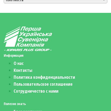
Информация
О нас
Контакты
Политика конфиденциальности
Пользовательское соглашение
Сотрудничество с нами
Полезно знать