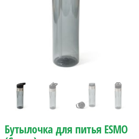
Бутылочка для питья ESMO