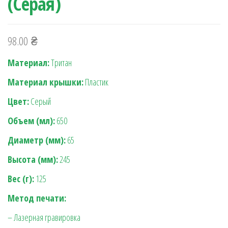
(Серая)
98.00
₴
Материал:
Тритан
Материал крышки:
Пластик
Цвет:
Серый
Объем (мл):
650
Диаметр (мм):
65
Высота (мм):
245
Вес (г):
125
Метод печати:
– Лазерная гравировка