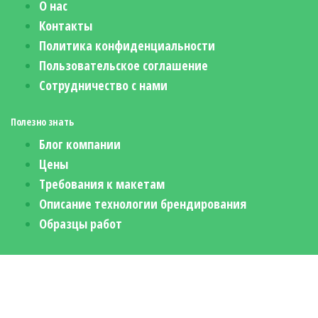
О нас
Контакты
Политика конфиденциальности
Пользовательское соглашение
Сотрудничество с нами
Полезно знать
Блог компании
Цены
Требования к макетам
Описание технологии брендирования
Образцы работ