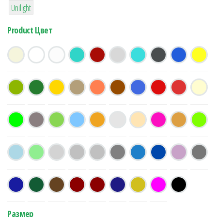
Unilight
Product Цвет
Размер