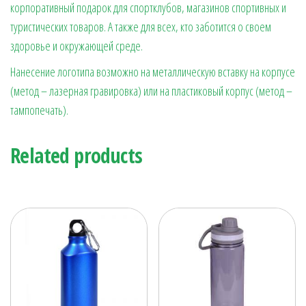
корпоративный подарок для спортклубов, магазинов спортивных и
туристических товаров. А также для всех, кто заботится о своем
здоровье и окружающей среде.
Нанесение логотипа возможно на металлическую вставку на корпусе
(метод – лазерная гравировка) или на пластиковый корпус (метод –
тампопечать).
Related products