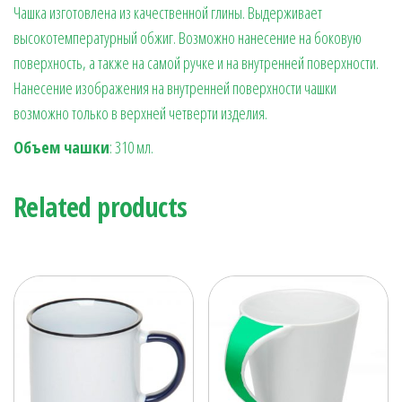
Чашка изготовлена из качественной глины. Выдерживает
высокотемпературный обжиг. Возможно нанесение на боковую
поверхность, а также на самой ручке и на внутренней поверхности.
Нанесение изображения на внутренней поверхности чашки
возможно только в верхней четверти изделия.
Объем чашки
: 310 мл.
Related products