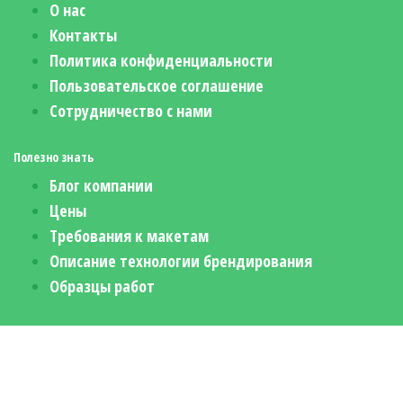
О нас
Контакты
Политика конфиденциальности
Пользовательское соглашение
Сотрудничество с нами
Полезно знать
Блог компании
Цены
Требования к макетам
Описание технологии брендирования
Образцы работ