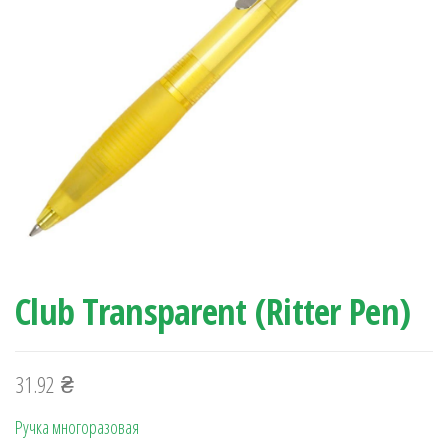
Club Transparent (Ritter Pen)
31.92
₴
Ручка многоразовая