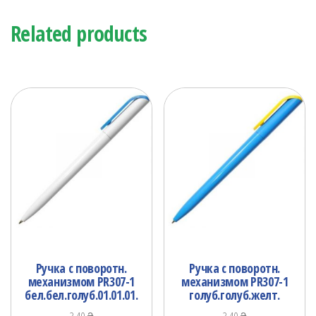
Related products
Ручка с поворотн.
Ручка с поворотн.
механизмом PR307-1
механизмом PR307-1
бел.бел.голуб.01.01.01.
голуб.голуб.желт.