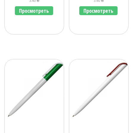
3.40
₴
3.40
₴
Просмотреть
Просмотреть