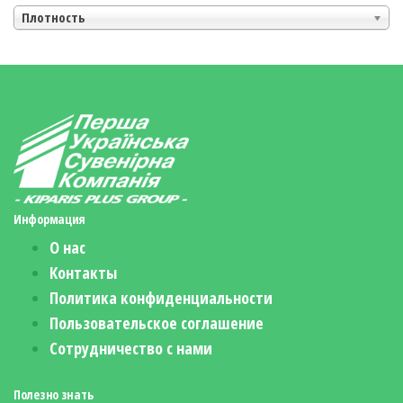
Плотность
Информация
О нас
Контакты
Политика конфиденциальности
Пользовательское соглашение
Сотрудничество с нами
Полезно знать