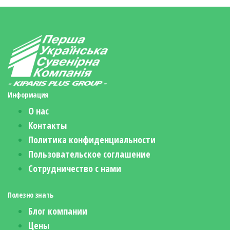
Информация
О нас
Контакты
Политика конфиденциальности
Пользовательское соглашение
Сотрудничество с нами
Полезно знать
Блог компании
Цены